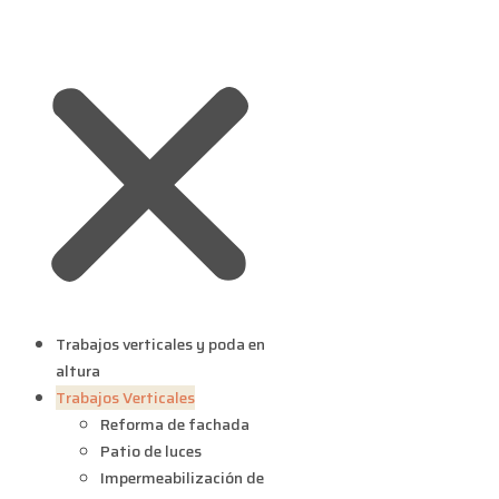
Trabajos verticales y poda en
altura
Trabajos Verticales
Reforma de fachada
Patio de luces
Impermeabilización de