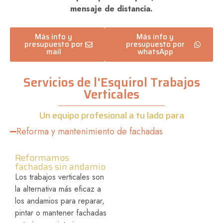
mensaje de distancia.
Más info y
Más info y
presupuesto por
presupuesto por
mail
whatsApp
Servicios de l'Esquirol Trabajos
Verticales
Un equipo profesional a tu lado para
Reforma y mantenimiento de fachadas
Reformamos
fachadas sin andamio
Los trabajos verticales son
la alternativa más eficaz a
los andamios para reparar,
pintar o mantener fachadas