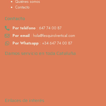
Quiénes somos
Contacto
Contacto
Por teléfono
: 647 74 00 87
Por email
: hola@lesquirolvertical.com
Por Whatsapp
: +34 647 74 00 87
Damos servicio en toda Cataluña
Enlaces de interés