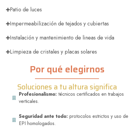
Patio de luces
Impermeabilización de tejados y cubiertas
Instalación y mantenimiento de lineas de vida
Limpieza de cristales y placas solares
Por qué elegirnos
Soluciones a tu altura significa
Profesionalismo:
técnicos certificados en trabajos
verticales.
Seguridad ante todo:
protocolos estrictos y uso de
EPI homologados.