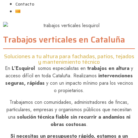
Contacto
Trabajos verticales en Cataluña
Soluciones a tu altura para fachadas, patios, tejados
y mantenimiento técnico
En
L’Esquirol
somos especialistas en
trabajos en altura
y
acceso difícil en toda Cataluña. Realizamos
intervenciones
seguras, rápidas
y con un impacto mínimo para los vecinos
o propietarios.
Trabajamos con comunidades, administradores de fincas,
particulares, empresas y organismos públicos que necesitan
una
solución técnica fiable sin recurrir a andamios ni
obras costosas
.
Si necesitas un presupuesto rápido, estamos a un