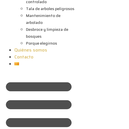
controlado
Tala de arboles peligrosos
Mantenimiento de
arbolado
Desbroce y limpieza de
bosques
Porque elegirnos
Quiénes somos
Contacto