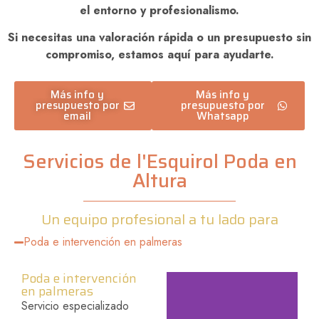
el entorno y profesionalismo.
Si necesitas una valoración rápida o un presupuesto sin
compromiso, estamos aquí para ayudarte.
Más info y
Más info y
presupuesto por
presupuesto por
email
Whatsapp
Servicios de l'Esquirol Poda en
Altura
Un equipo profesional a tu lado para
Poda e intervención en palmeras
Poda e intervención
en palmeras
Servicio especializado