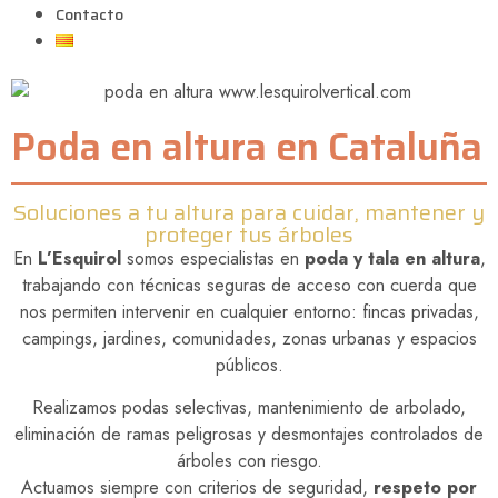
Contacto
Poda en altura en Cataluña
Soluciones a tu altura para cuidar, mantener y
proteger tus árboles
En
L’Esquirol
somos especialistas en
poda y tala en altura
,
trabajando con técnicas seguras de acceso con cuerda que
nos permiten intervenir en cualquier entorno: fincas privadas,
campings, jardines, comunidades, zonas urbanas y espacios
públicos.
Realizamos podas selectivas, mantenimiento de arbolado,
eliminación de ramas peligrosas y desmontajes controlados de
árboles con riesgo.
Actuamos siempre con criterios de seguridad,
respeto por