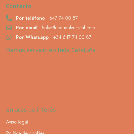
Contacto
Por teléfono
: 647 74 00 87
Por email
: hola@lesquirolvertical.com
Por Whatsapp
: +34 647 74 00 87
Damos servicio en toda Cataluña
Enlaces de interés
Aviso legal
Política de cookies