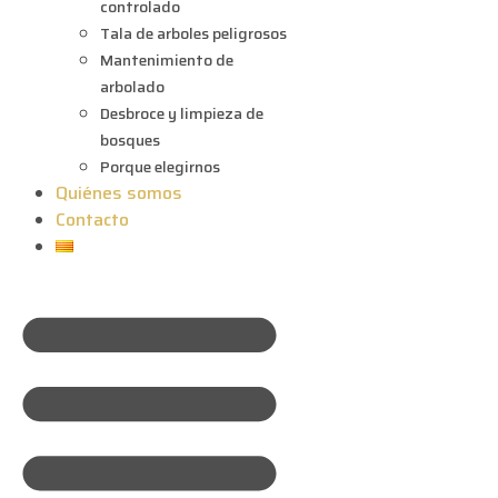
controlado
Tala de arboles peligrosos
Mantenimiento de
arbolado
Desbroce y limpieza de
bosques
Porque elegirnos
Quiénes somos
Contacto