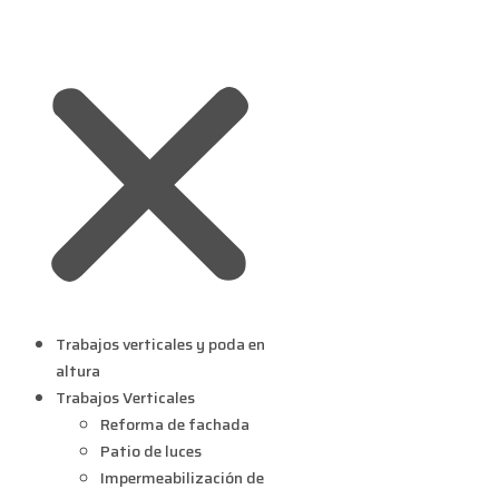
Trabajos verticales y poda en
altura
Trabajos Verticales
Reforma de fachada
Patio de luces
Impermeabilización de