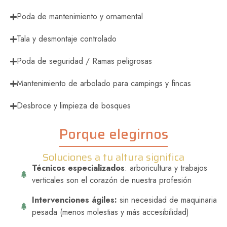
Poda de mantenimiento y ornamental
Tala y desmontaje controlado
Poda de seguridad / Ramas peligrosas
Mantenimiento de arbolado para campings y fincas
Desbroce y limpieza de bosques
Porque elegirnos
Soluciones a tu altura significa
Técnicos especializados
: arboricultura y trabajos
verticales son el corazón de nuestra profesión
Intervenciones ágiles:
sin necesidad de maquinaria
pesada (menos molestias y más accesibilidad)